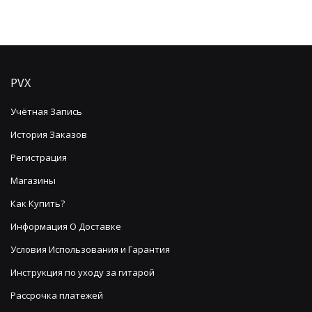
PVX
Учётная Запись
История Заказов
Регистрация
Магазины
Как Купить?
Информация О Доставке
Условия Использования и Гарантия
Инструкция по уходу за гитарой
Рассрочка платежей