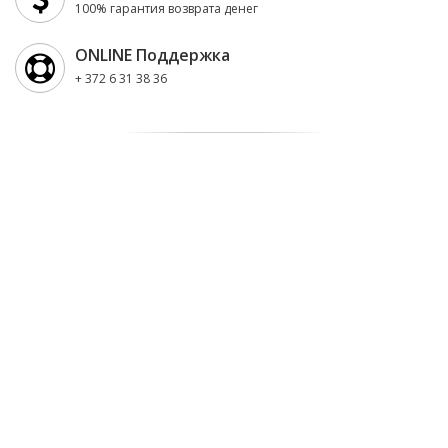
100% гарантия возврата денег
ONLINE Поддержка
+ 372 6 31 38 36