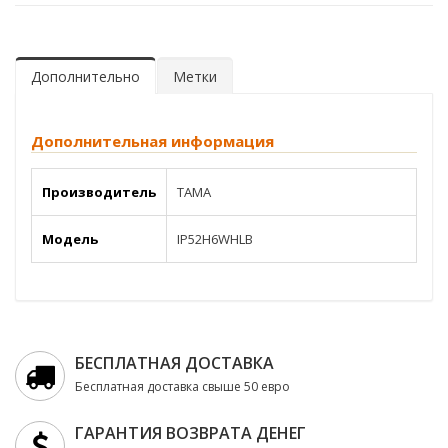
Дополнительно
Метки
Дополнительная информация
Производитель
TAMA
Модель
IP52H6WHLB
БЕСПЛАТНАЯ ДОСТАВКА
Бесплатная доставка свыше 50 евро
ГАРАНТИЯ ВОЗВРАТА ДЕНЕГ